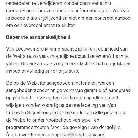
onderdelen te verwijderen zonder daarover aan u
mededeling te hoeven doen.
De informatie op de Website
is bedoeld als vrijblijvend en niet als een concreet aanbod
om een overeenkomst te sluiten.
Beperkte aansprakelijkheid
Van Leeuwen Signalering spant zich in om de inhoud van
de Website zo vaak mogelijk te actualiseren en/of aan te
vullen. Ondanks deze zorg en aandacht is het mogelijk dat
inhoud onvolledig en/of onjuist is.
De op de Website aangeboden materialen worden
aangeboden zonder enige vorm van garantie of aanspraak
op juistheid. Deze materialen kunnen op elk moment
wijzigen zonder voorafgaande mededeling van Van
Leeuwen Signalering.In het bijzonder zijn alle prijzen op
de Website onder voorbehoud van type- en
programmeerfouten. Voor de gevolgen van dergelijke
fouten wordt geen aansprakelijkheid aanvaard.