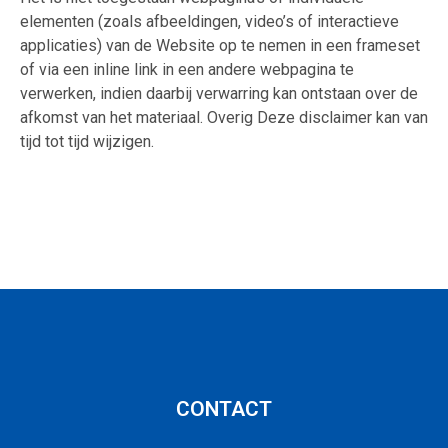
elementen (zoals afbeeldingen, video’s of interactieve
applicaties) van de Website op te nemen in een frameset
of via een inline link in een andere webpagina te
verwerken, indien daarbij verwarring kan ontstaan over de
afkomst van het materiaal. Overig Deze disclaimer kan van
tijd tot tijd wijzigen.
CONTACT