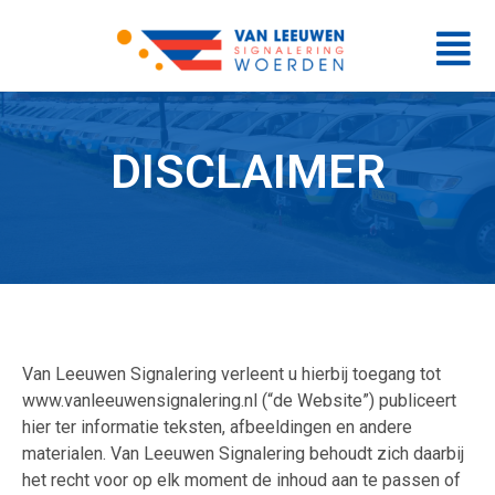
DISCLAIMER
Van Leeuwen Signalering verleent u hierbij toegang tot
www.vanleeuwensignalering.nl (“de Website”) publiceert
hier ter informatie teksten, afbeeldingen en andere
materialen.
Van Leeuwen Signalering behoudt zich daarbij
het recht voor op elk moment de inhoud aan te passen of